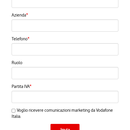
Azienda
*
Telefono
*
Ruolo
Partita IVA
*
Voglio ricevere comunicazioni marketing da Vodafone
Italia.